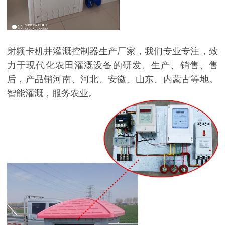
射频卡机井灌溉控制器生产厂家，我们专业专注，致
力于现代化农田灌溉设备的研发、生产、销售、售
后，产品销河南、河北、安徽、山东、内蒙古等地。
智能灌溉，服务农业。