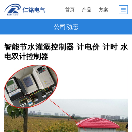
首页
产品
方案
公司动态
智能节水灌溉控制器 计电价 计时 水
电双计控制器