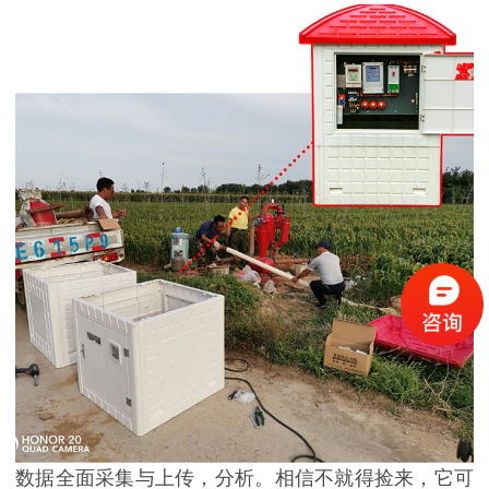
数据全面采集与上传，分析。相信不就得捡来，它可