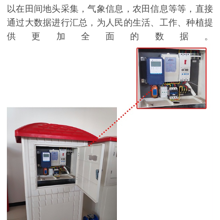
以在田间地头采集，气象信息，农田信息等等，直接
通过大数据进行汇总，为人民的生活、工作、种植提
供更加全面的数据。