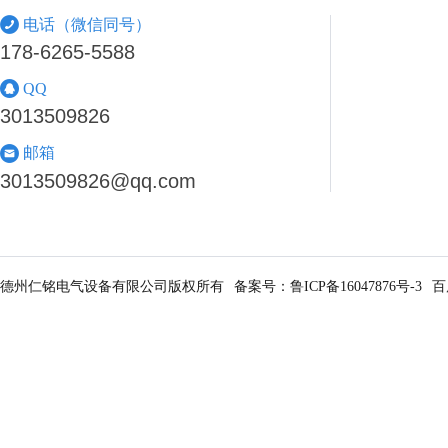
电话（微信同号）
178-6265-5588
QQ
3013509826
邮箱
3013509826@qq.com
德州仁铭电气设备有限公司版权所有
备案号：
鲁ICP备16047876号-3
百