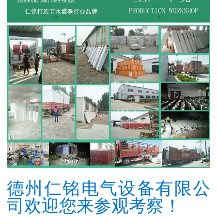
德州仁铭电气设备有限公
司欢迎您来参观考察！