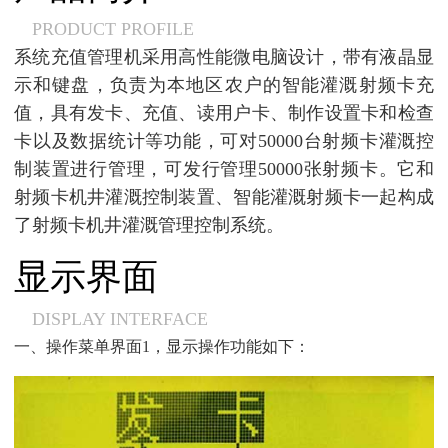
PRODUCT PROFILE
系统充值管理机采用高性能微电脑设计，带有液晶显
示和键盘，负责为本地区农户的智能灌溉射频卡充
值，具有发卡、充值、读用户卡、制作设置卡和检查
卡以及数据统计等功能，可对50000台射频卡灌溉控
制装置进行管理，可发行管理50000张射频卡。它和
射频卡机井灌溉控制装置、智能灌溉射频卡一起构成
了射频卡机井灌溉管理控制系统。
显示界面
DISPLAY INTERFACE
一、操作菜单界面1，显示操作功能如下：