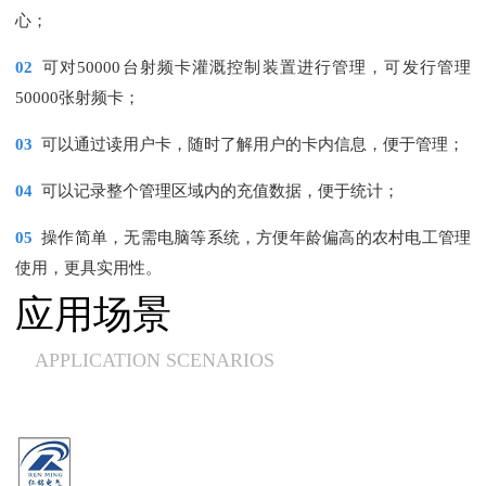
心；
02
可对50000台射频卡灌溉控制装置进行管理，可发行管理
50000张射频卡；
03
可以通过读用户卡，随时了解用户的卡内信息，便于管理；
04
可以记录整个管理区域内的充值数据，便于统计；
05
操作简单，无需电脑等系统，方便年龄偏高的农村电工管理
使用，更具实用性。
应用场景
APPLICATION SCENARIOS