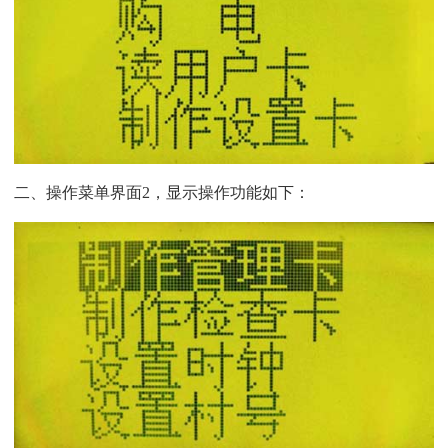
二、操作菜单界面2，显示操作功能如下：