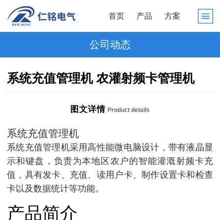
首页
产品
方案
公司动态
系统充值管理机 农灌射频卡管理机
图文详情
Product details
系统充值管理机
系统充值管理机采用高性能微电脑设计，带有液晶显
示和键盘，负责为本地区农户的智能灌溉射频卡充
值，具有发卡、充值、读用户卡、制作设置卡和检查
卡以及数据统计等功能。
产品简介