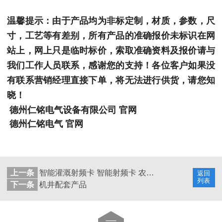
温馨提示：由于产品均为非标定制，材质，参数，尺
寸，工艺等有差别，所有产品的准确报价未标识在网
站上，网上只是临时标价，索取准确资料及报价请与
我们工作人员联系，感谢您的支持！各位客户如果没
有联系营销经理直接下单，将无法进行供货，请您知
晓！
德州仁铭电气设备有限公司 官网
德州仁铭电气 官网
上一条
智能灌溉射频卡 智能射频卡 农灌射频卡 智能IC卡
返回
列表
下一条
机井配套产品