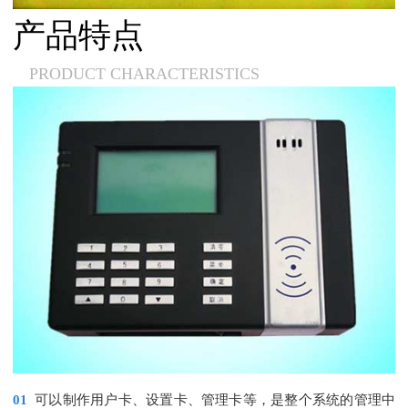
产品特点
PRODUCT CHARACTERISTICS
01
可以制作用户卡、设置卡、管理卡等，是整个系统的管理中