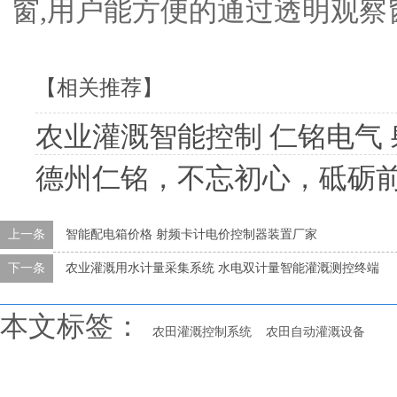
窗,用户能方便的通过透明观
【相关推荐】
农业灌溉智能控制 仁铭电气 射频卡控制器井电
德州仁铭，不忘初心，砥砺
上一条
智能配电箱价格 射频卡计电价控制器装置厂家
下一条
农业灌溉用水计量采集系统 水电双计量智能灌溉测控终端
本文标签：
农田灌溉控制系统
农田自动灌溉设备