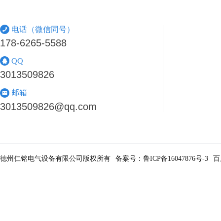
电话（微信同号）
178-6265-5588
QQ
3013509826
邮箱
3013509826@qq.com
德州仁铭电气设备有限公司版权所有
备案号：
鲁ICP备16047876号-3
百