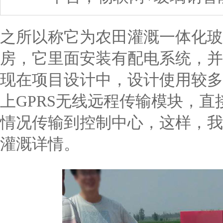
之所以称它为农田灌溉一体化玻
房，它里面安装有配电系统，并
现在项目设计中，设计使用较多
上GPRS无线远程传输模块，
情况传输到控制中心，这样，我
灌溉详情。