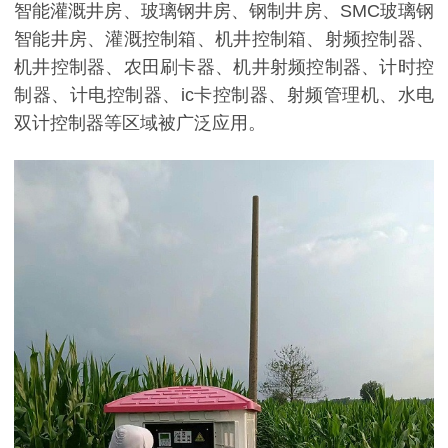
智能灌溉井房、玻璃钢井房、钢制井房、SMC玻璃钢
智能井房、灌溉控制箱、机井控制箱、射频控制器、
机井控制器、农田刷卡器、机井射频控制器、计时控
制器、计电控制器、ic卡控制器、射频管理机、水电
双计控制器等区域被广泛应用。