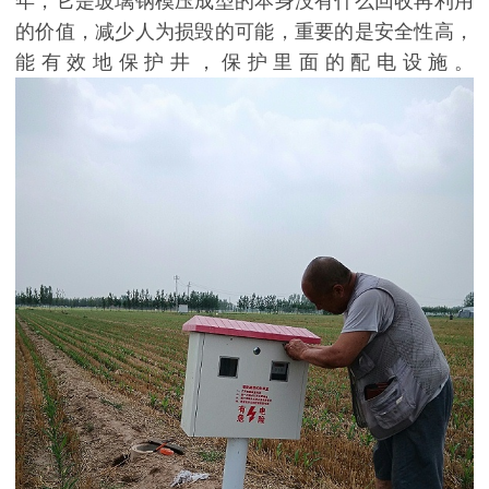
年，它是玻璃钢模压成型的本身没有什么回收再利用
的价值，减少人为损毁的可能，重要的是安全性高，
能有效地保护井，保护里面的配电设施。