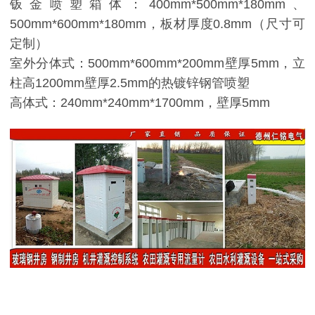
钣金喷塑箱体：400mm*500mm*180mm、
500mm*600mm*180mm，板材厚度0.8mm（尺寸可
定制）
室外分体式：500mm*600mm*200mm壁厚5mm，立
柱高1200mm壁厚2.5mm的热镀锌钢管喷塑
高体式：240mm*240mm*1700mm，壁厚5mm