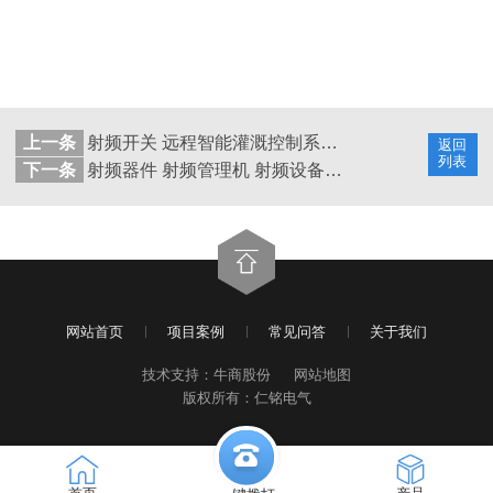
上一条
射频开关 远程智能灌溉控制系统 仁铭电气销售推荐
返回
列表
下一条
射频器件 射频管理机 射频设备 仁铭电气售后 专业服务
网站首页
项目案例
常见问答
关于我们
技术支持：牛商股份
网站地图
版权所有：仁铭电气