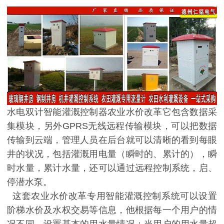
水电双计智能灌溉控制器农业水价改革它包含数据采
集模块，另外GPRS无线远程传输模块，可以把数据
传输到云端，管理人员在后台就可以清晰的看到每眼
井的状况，包括灌溉用电量（瞬时的、累计的），瞬
时水量，累计水量，还可以通过远程控制系统，启、
停潜水泵。
这套农业水价改革专用智能灌溉控制系统可以设置
阶梯水价及水权交易等信息，他根据每一个用户的情