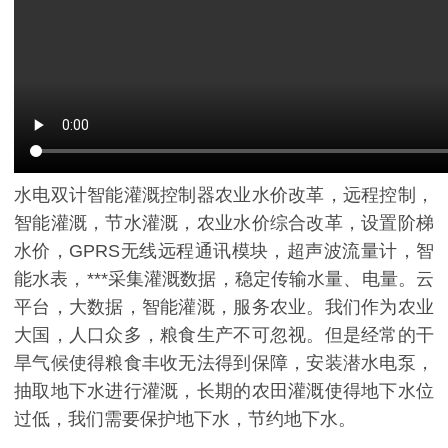
水电双计智能灌溉控制器农业水价改革，远程控制，
智能灌溉，节水灌溉，农业水价综合改革，设置阶梯
水价，GPRS无线远程通讯模块，超声波流量计，智
能水表，***采集灌溉数据，稳定传输水量、电量。云
平台，大数据，智能灌溉，服务农业。我们作为农业
大国，人口众多，粮食生产不可忽视。但是经常的干
旱气候使得粮食丰收无法得到保障，安装潜水电泵，
抽取地下水进行灌溉，长期的农田灌溉使得地下水位
过低，我们需要保护地下水，节约地下水。