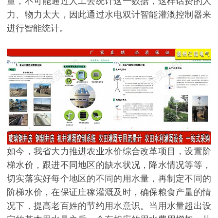
量，不可能通过人工去统计这一数据，这样话费的人
力、物力太大，因此通过水电双计智能灌溉控制器来
进行智能统计。
如今，我省大力推进农业水价综合改革项目，设置阶
梯水价，跟进不同地区的缺水状况，降水情况等等，
切实落实好每个地区的不同的用水量，再制定不同的
阶梯水价，在保证庄稼灌溉及时，确保粮食产量的情
况下，提高老百姓的节约用水意识。当用水量超出设