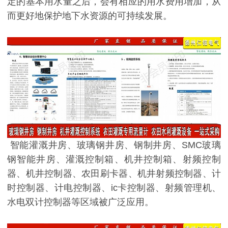
定的基本用水量之后，会有相应的用水费用增加，从
而更好地保护地下水资源的可持续发展。
智能灌溉井房、玻璃钢井房、钢制井房、SMC玻璃
钢智能井房、灌溉控制箱、机井控制箱、射频控制
器、机井控制器、农田刷卡器、机井射频控制器、计
时控制器、计电控制器、ic卡控制器、射频管理机、
水电双计控制器等区域被广泛应用。