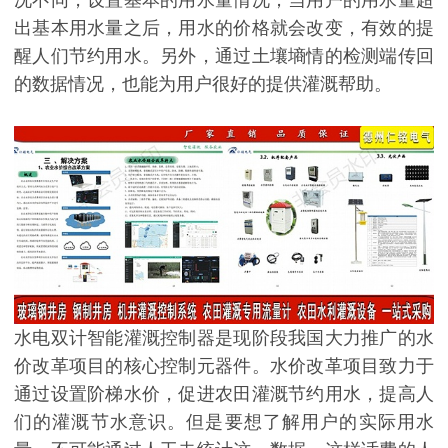
况不同，设置基本的用水量情况；当用户的用水量超
出基本用水量之后，用水的价格就会改变，有效的提
醒人们节约用水。另外，通过土壤墒情的检测端传回
的数据情况，也能为用户很好的提供灌溉帮助。
水电双计智能灌溉控制器是现阶段我国大力推广的水
价改革项目的核心控制元器件。水价改革项目致力于
通过设置阶梯水价，促进农田灌溉节约用水，提高人
们的灌溉节水意识。但是要想了解用户的实际用水