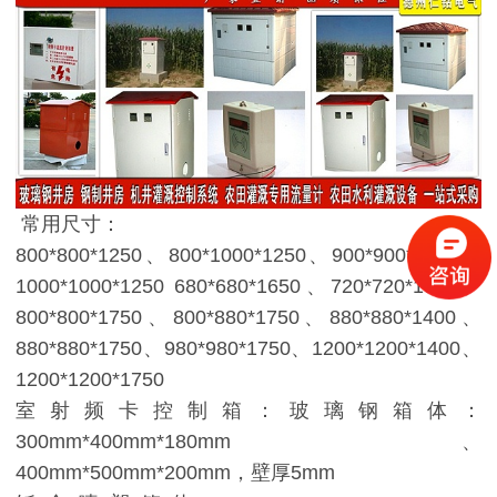
常用尺寸：
800*800*1250、800*1000*1250、900*900*1250、
1000*1000*1250 680*680*1650、720*720*1550、
800*800*1750、800*880*1750、880*880*1400、
880*880*1750、980*980*1750、1200*1200*1400、
1200*1200*1750
室射频卡控制箱：玻璃钢箱体：
300mm*400mm*180mm、
400mm*500mm*200mm，壁厚5mm