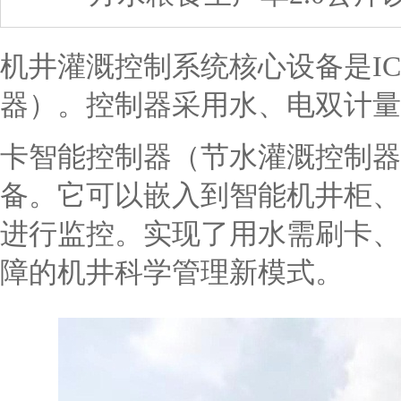
机井灌溉控制系统核心设备是I
器）。控制器采用水、电双计量
卡智能控制器（节水灌溉控制器
备。它可以嵌入到智能机井柜、
进行监控。实现了用水需刷卡、
障的机井科学管理新模式。