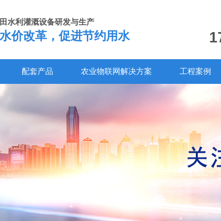
田水利灌溉设备研发与生产
1
水价改革，促进节约用水
配套产品
农业物联网解决方案
工程案例