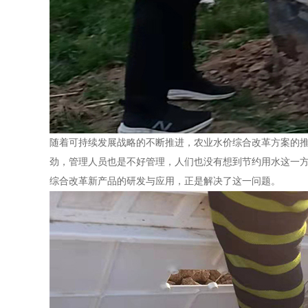
随着可持续发展战略的不断推进，农业水价综合改革方案的
劲，管理人员也是不好管理，人们也没有想到节约用水这一方
综合改革新产品的研发与应用，正是解决了这一问题。