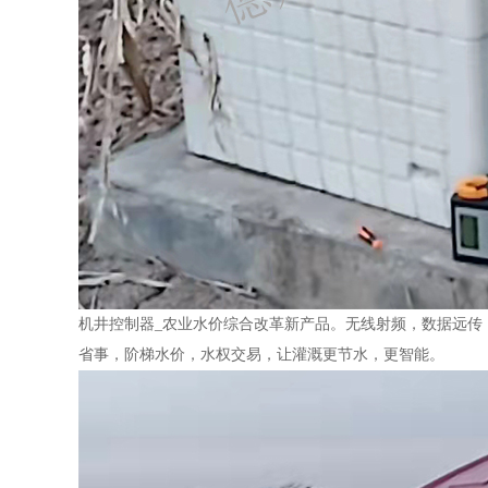
机井控制器_农业水价综合改革新产品。无线射频，数据远传，
省事，阶梯水价，水权交易，让灌溉更节水，更智能。