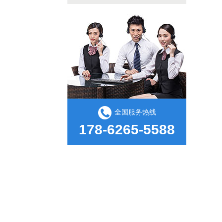
全国服务热线
178-6265-5588