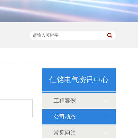
仁铭电气资讯中心
工程案例
公司动态
常见问答