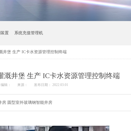
制装置
系统充值管理机
溉井堡 生产 IC卡水资源管理控制终端
灌溉井堡 生产 IC卡水资源管理控制终端
编辑：
来源：
发布日期： 2022.03.01
井房 圆型室外玻璃钢智能井房