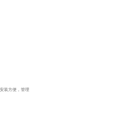
，安装方便，管理