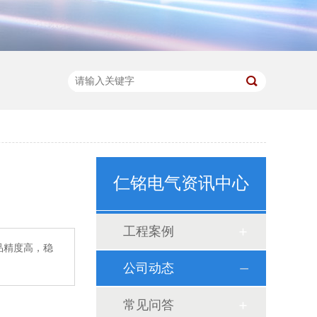
仁铭电气资讯中心
工程案例
品精度高，稳
公司动态
常见问答