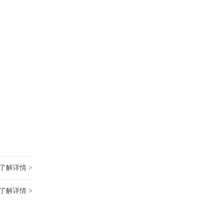
了解详情 >
了解详情 >