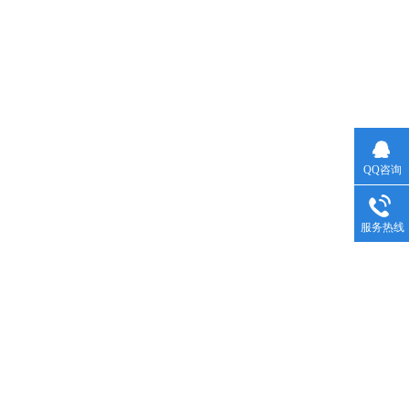
QQ咨询
服务热线