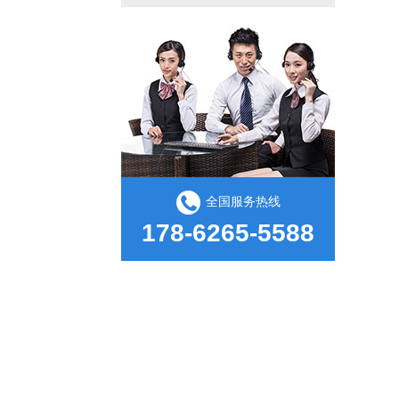
全国服务热线
178-6265-5588