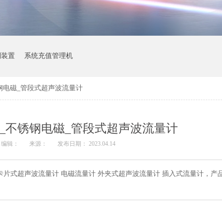
制装置
系统充值管理机
钢电磁_管段式超声波流量计
_不锈钢电磁_管段式超声波流量计
编辑：
来源：
发布日期： 2023.04.14
卡片式超声波流量计 电磁流量计 外夹式超声波流量计 插入式流量计，产