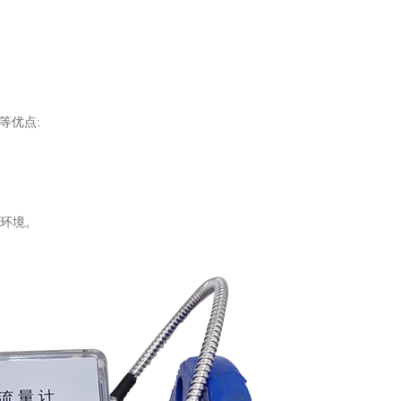
等优点:
作环境。