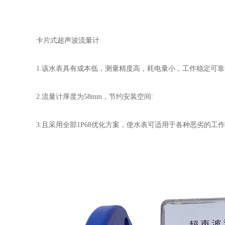
卡片式超声波流量计
1.该水表具有成本低，测量精度高，耗电量小，工作稳定可靠
2.流量计厚度为58mm，节约安装空间:
3.且采用全部1P68优化方案，使水表可适用于各种恶劣的工