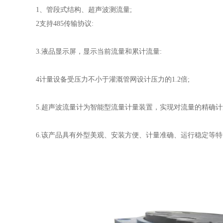
1、管段式结构、超声波测流量;
2支持485传输协议:
3.液品显示屏，显示当前流量和累计流量:
4计量设备受压力不小于灌溉管网设计压力的1.2倍;
5.超声波流量计为智能型流量计量装置，实现对流量的精确计
6.该产品具有外型美观、安装方便、计量准确、运行稳定等