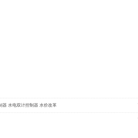
制器 水电双计控制器 水价改革