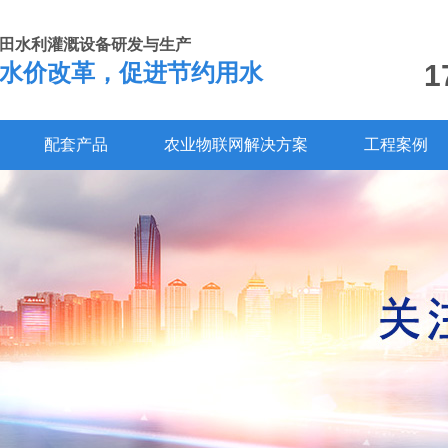
田水利灌溉设备研发与生产
1
水价改革，促进节约用水
配套产品
农业物联网解决方案
工程案例